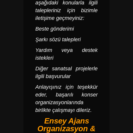
aşağıdaki konularla ilgili
talepleriniz için bizimle
iletişime geçmeyiniz:
Beste gönderimi
Şarkı sözü talepleri
Yardım veya destek
istekleri
Diğer sanatsal projelerle
ilgili başvurular
Anlayışınız için teşekkür
eder, başarılı konser
organizasyonlarında
birlikte çalışmayı dileriz.
Ensey Ajans
Organizasyon &