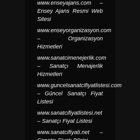
www.enseyajans.com
–
Ensey Ajans Resmi Web
Sitesi
www.enseyorganizasyon.com
– Organizasyon
Hizmetleri
www.sanatcimenejerlik.com
– Sanatçı Menajerlik
Hizmetleri
www.guncelsanatcifiyatlistesi.com
– Güncel Sanatçı Fiyat
Listesi
www.sanatcifiyatlistesi.net
– Sanatçı Fiyat Listesi
www.sanatcifiyati.net
–