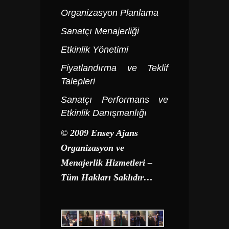
Organizasyon Planlama
Sanatçı Menajerliği
Etkinlik Yönetimi
Fiyatlandırma ve Teklif
Talepleri
Sanatçı Performans ve
Etkinlik Danışmanlığı
© 2009 Ensey Ajans
Organizasyon ve
Menajerlik Hizmetleri –
Tüm Hakları Saklıdır…