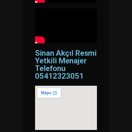
Sinan Akçıl Resmi
Yetkili Menajer
Telefonu
05412323051