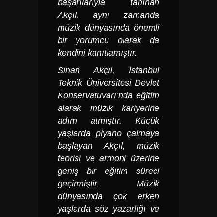
başarılarıyla tanınan
Akçıl, aynı zamanda
müzik dünyasında önemli
bir yorumcu olarak da
kendini kanıtlamıştır.
Sinan Akçıl
, İstanbul
Teknik Üniversitesi Devlet
Konservatuvarı’nda eğitim
alarak müzik kariyerine
adım atmıştır. Küçük
yaşlarda piyano çalmaya
başlayan Akçıl, müzik
teorisi ve armoni üzerine
geniş bir eğitim süreci
geçirmiştir. Müzik
dünyasında çok erken
yaşlarda söz yazarlığı ve