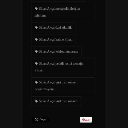
Sinan Akçıl menajerlik iletişim
telefonu
Sinan Akçıl özel etkinlik
Sinan Akçıl Sahne Fiyatı
Sinan Akçıl telefon numarası
Sinan Akçıl yetkili resmi menajer
irtibatı
Sinan Akçıl yurt dışı konser
organizasyonu
Sinan Akçıl yurt dışı konseri