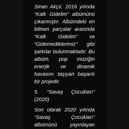
Sinan Akçıl, 2016 yılında
“Kalk Gidelim” albümünü
çıkarmıştır. Albümdeki en
bilinen parçalar arasında
“Kalk Gidelim” ve
“Gidemediklerimiz” gibi
şarkılar bulunmaktadır. Bu
albüm, pop müziğin
enerjik ve dinamik
havasını taşıyan başarılı
bir projedir.
5. “Savaş Çocukları”
(2020)
Son olarak 2020 yılında
“Savaş Çocukları”
albümünü yayınlayan