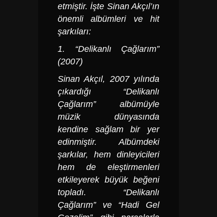
etmiştir. İşte Sinan Akçıl’ın
önemli albümleri ve hit
şarkıları:
1. “Delikanlı Çağlarım”
(2007)
Sinan Akçıl, 2007 yılında
çıkardığı “Delikanlı
Çağlarım” albümüyle
müzik dünyasında
kendine sağlam bir yer
edinmiştir. Albümdeki
şarkılar, hem dinleyicileri
hem de eleştirmenleri
etkileyerek büyük beğeni
topladı. “Delikanlı
Çağlarım” ve “Hadi Gel