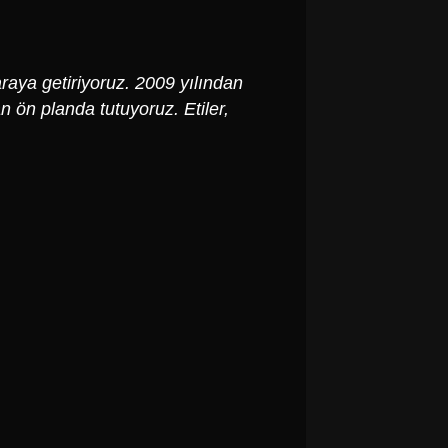
araya getiriyoruz. 2009 yılından
n ön planda tutuyoruz. Etiler,