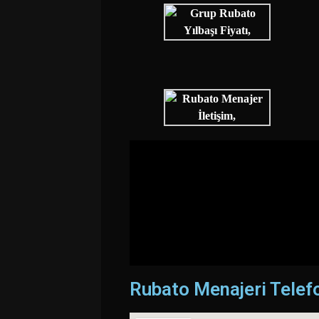
Rubato Menajeri Tele