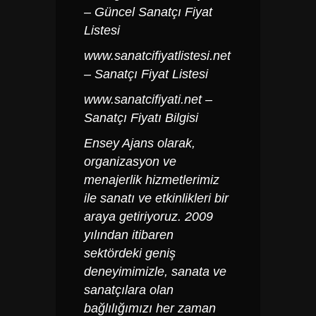
– Güncel Sanatçı Fiyat
Listesi
www.sanatcifiyatlistesi.net
– Sanatçı Fiyat Listesi
www.sanatcifiyati.net
–
Sanatçı Fiyatı Bilgisi
Ensey Ajans olarak,
organizasyon ve
menajerlik hizmetlerimiz
ile sanatı ve etkinlikleri bir
araya getiriyoruz. 2009
yılından itibaren
sektördeki geniş
deneyimimizle, sanata ve
sanatçılara olan
bağlılığımızı her zaman