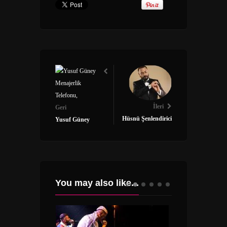
İleri
Geri
Hüsnü Şenlendirici
Yusuf Güney
You may also like...