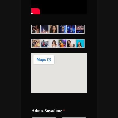
Adınız Soyadınız
*