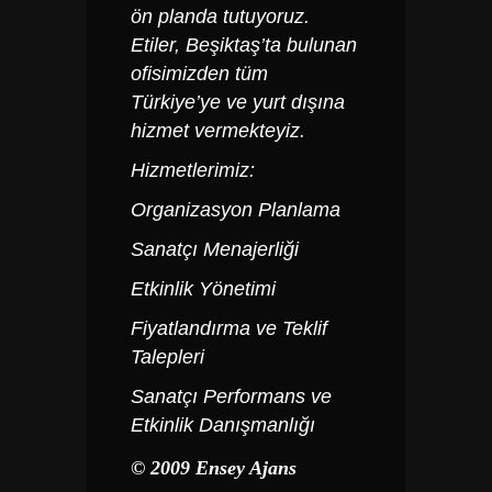
ön planda tutuyoruz.
Etiler, Beşiktaş’ta bulunan
ofisimizden tüm
Türkiye’ye ve yurt dışına
hizmet vermekteyiz.
Hizmetlerimiz:
Organizasyon Planlama
Sanatçı Menajerliği
Etkinlik Yönetimi
Fiyatlandırma ve Teklif
Talepleri
Sanatçı Performans ve
Etkinlik Danışmanlığı
© 2009 Ensey Ajans