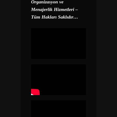
Organizasyon ve
Menajerlik Hizmetleri –
Tüm Hakları Saklıdır…