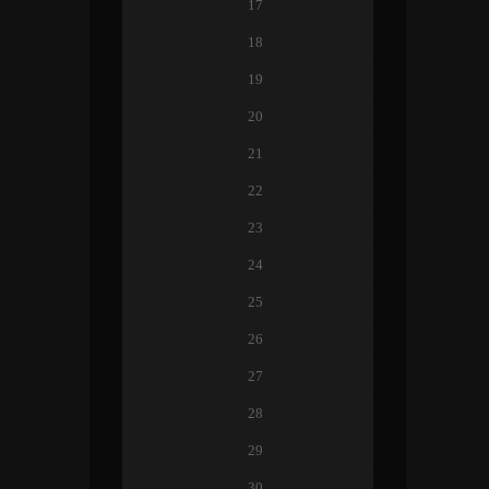
17
18
19
20
21
22
23
24
25
26
27
28
29
30