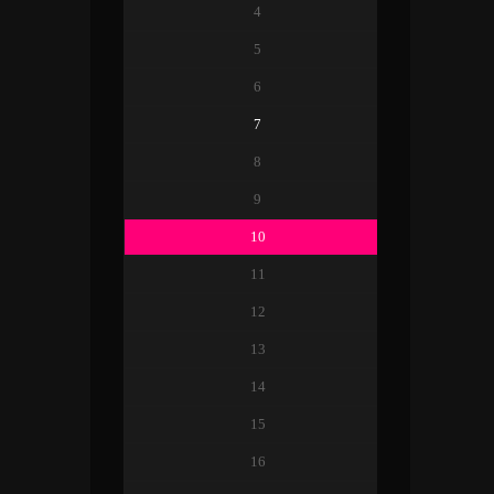
4
5
6
7
8
9
10
11
12
13
14
15
16