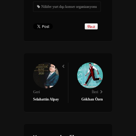
Nilüfer yurt dışı konser organizasyonu
Geri
İleri
Selahattin Alpay
Gökhan Özen