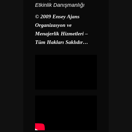
Etkinlik Danışmanlığı
© 2009 Ensey Ajans
Organizasyon ve
Menajerlik Hizmetleri –
Tüm Hakları Saklıdır…