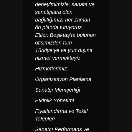
deneyimimizle, sanata ve
sanatçılara olan
bağlılığımızı her zaman
ön planda tutuyoruz.
Etiler, Beşiktaş’ta bulunan
ofisimizden tüm
Türkiye’ye ve yurt dışına
hizmet vermekteyiz.
Hizmetlerimiz:
Organizasyon Planlama
Sanatçı Menajerliği
Etkinlik Yönetimi
Fiyatlandırma ve Teklif
Talepleri
Sanatçı Performans ve