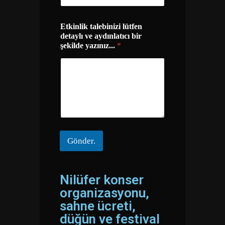
Etkinlik talebinizi lütfen
detaylı ve aydınlatıcı bir
şekilde yazınız...
*
Gönder.
Nilüfer konser
organizasyonu,
sahne ücreti,
düğün ve festival