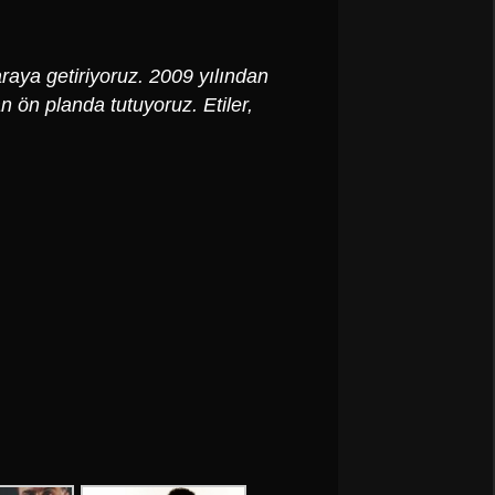
araya getiriyoruz. 2009 yılından
n ön planda tutuyoruz. Etiler,