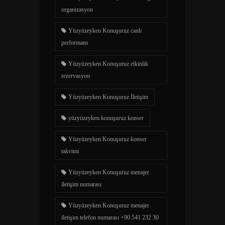
organizasyon
Yüzyüzeyken Konuşuruz canlı
performans
Yüzyüzeyken Konuşuruz etkinlik
rezervasyon
Yüzyüzeyken Konuşuruz İletişim
yüzyüzeyken konuşuruz konser
Yüzyüzeyken Konuşuruz konser
takvimi
Yüzyüzeyken Konuşuruz menajer
iletişim numarası
Yüzyüzeyken Konuşuruz menajer
iletişim telefon numarası +90 541 232 30