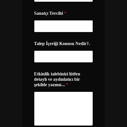
Sanatçı Tercihi
*
Talep İçeriği Konusu Nedir?.
Etkinlik talebinizi lütfen
detaylı ve aydınlatıcı bir
şekilde yazınız...
*