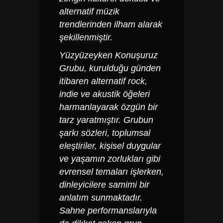
alternatif müzik
trendlerinden ilham alarak
şekillenmiştir.
Yüzyüzeyken Konuşuruz
Grubu, kurulduğu günden
itibaren alternatif rock,
indie ve akustik öğeleri
harmanlayarak özgün bir
tarz yaratmıştır. Grubun
şarkı sözleri, toplumsal
eleştiriler, kişisel duygular
ve yaşamın zorlukları gibi
evrensel temaları işlerken,
dinleyicilere samimi bir
anlatım sunmaktadır.
Sahne performanslarıyla