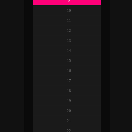
9
10
11
12
13
14
15
16
17
18
19
20
21
22