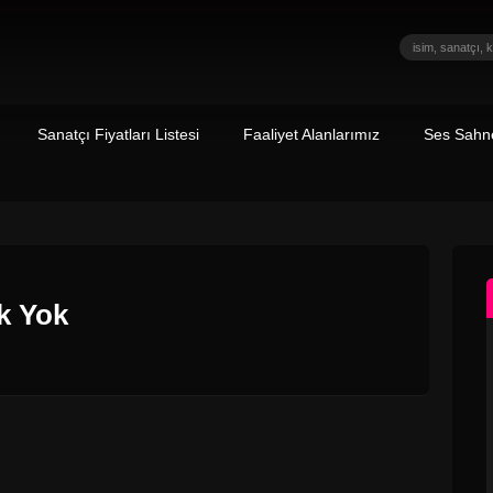
Sanatçı Fiyatları Listesi
Faaliyet Alanlarımız
Ses Sahne
k Yok