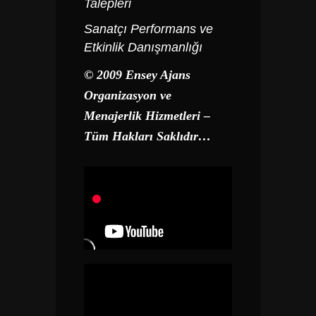
Talepleri
Sanatçı Performans ve
Etkinlik Danışmanlığı
© 2009 Ensey Ajans
Organizasyon ve
Menajerlik Hizmetleri –
Tüm Hakları Saklıdır…