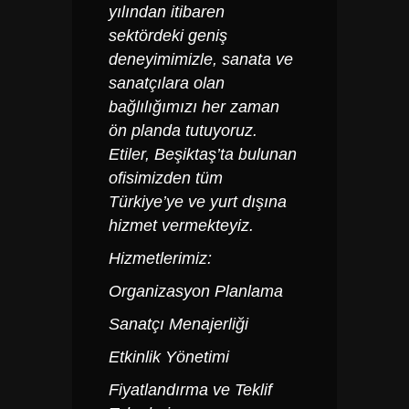
yılından itibaren
sektördeki geniş
deneyimimizle, sanata ve
sanatçılara olan
bağlılığımızı her zaman
ön planda tutuyoruz.
Etiler, Beşiktaş’ta bulunan
ofisimizden tüm
Türkiye’ye ve yurt dışına
hizmet vermekteyiz.
Hizmetlerimiz:
Organizasyon Planlama
Sanatçı Menajerliği
Etkinlik Yönetimi
Fiyatlandırma ve Teklif