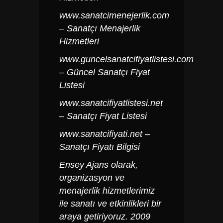
www.sanatcimenejerlik.com
– Sanatçı Menajerlik
Hizmetleri
www.guncelsanatcifiyatlistesi.com
– Güncel Sanatçı Fiyat
Listesi
www.sanatcifiyatlistesi.net
– Sanatçı Fiyat Listesi
www.sanatcifiyati.net
–
Sanatçı Fiyatı Bilgisi
Ensey Ajans olarak,
organizasyon ve
menajerlik hizmetlerimiz
ile sanatı ve etkinlikleri bir
araya getiriyoruz. 2009