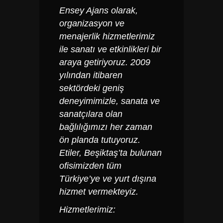
Ensey Ajans olarak,
organizasyon ve
menajerlik hizmetlerimiz
ile sanatı ve etkinlikleri bir
araya getiriyoruz. 2009
yılından itibaren
sektördeki geniş
deneyimimizle, sanata ve
sanatçılara olan
bağlılığımızı her zaman
ön planda tutuyoruz.
Etiler, Beşiktaş’ta bulunan
ofisimizden tüm
Türkiye’ye ve yurt dışına
hizmet vermekteyiz.
Hizmetlerimiz: