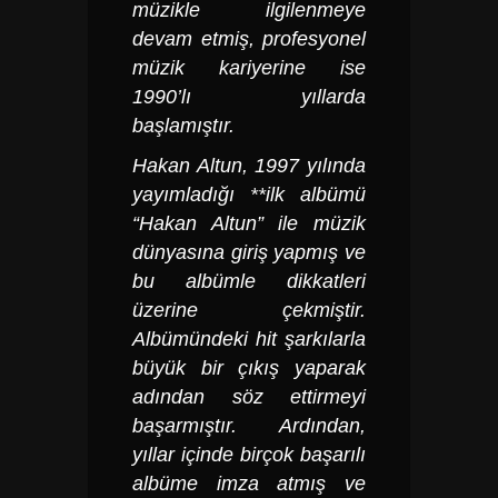
müzikle ilgilenmeye
devam etmiş, profesyonel
müzik kariyerine ise
1990’lı yıllarda
başlamıştır.
Hakan Altun
, 1997 yılında
yayımladığı **ilk albümü
“Hakan Altun” ile müzik
dünyasına giriş yapmış ve
bu albümle dikkatleri
üzerine çekmiştir.
Albümündeki hit şarkılarla
büyük bir çıkış yaparak
adından söz ettirmeyi
başarmıştır. Ardından,
yıllar içinde birçok başarılı
albüme imza atmış ve