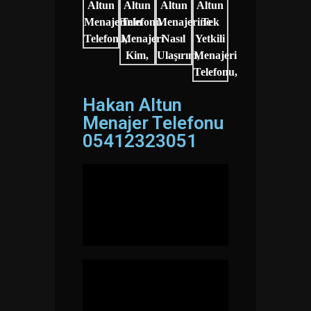
Hakan Altun
Menajer Telefonu
05412323051