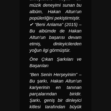
müzik deneyimi sunan bu
albüm, Hakan Altun’un
popülerliğini pekiştirmiştir.
✔ “Beni Anlama” (2015) –
Bu albümde de Hakan
Altun’un başarısı devam
etmiş, dinleyicilerden
yoğun ilgi görmüştür.
Öne Çıkan Şarkıları ve
Başarıları
“Ben Senin Herşeyinim” –
Bu şarkı, Hakan Altun’un
kariyerinin en tanınan
parçalarından biridir.
Şarkı, geniş bir dinleyici
kitlesi tarafından büyük