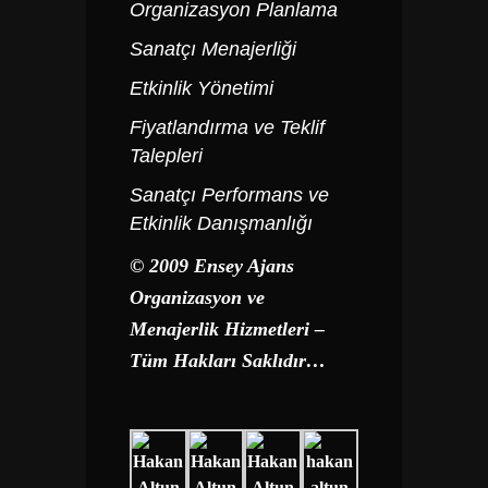
Organizasyon Planlama
Sanatçı Menajerliği
Etkinlik Yönetimi
Fiyatlandırma ve Teklif
Talepleri
Sanatçı Performans ve
Etkinlik Danışmanlığı
© 2009 Ensey Ajans
Organizasyon ve
Menajerlik Hizmetleri –
Tüm Hakları Saklıdır…