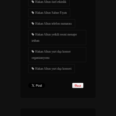
Hakan Altun özel etkinlik
Hakan Altun Sahne Fiyatı
Hakan Altun telefon numarası
Hakan Altun yetkili resmi menajer
irtibatı
Hakan Altun yurt dışı konser
organizasyonu
Hakan Altun yurt dışı konseri