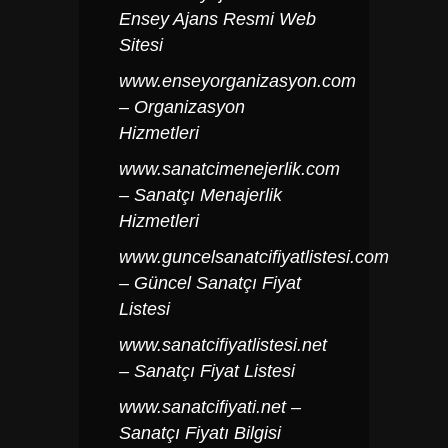
Ensey Ajans Resmi Web
Sitesi
www.enseyorganizasyon.com
– Organizasyon
Hizmetleri
www.sanatcimenejerlik.com
– Sanatçı Menajerlik
Hizmetleri
www.guncelsanatcifiyatlistesi.com
– Güncel Sanatçı Fiyat
Listesi
www.sanatcifiyatlistesi.net
– Sanatçı Fiyat Listesi
www.sanatcifiyati.net
–
Sanatçı Fiyatı Bilgisi