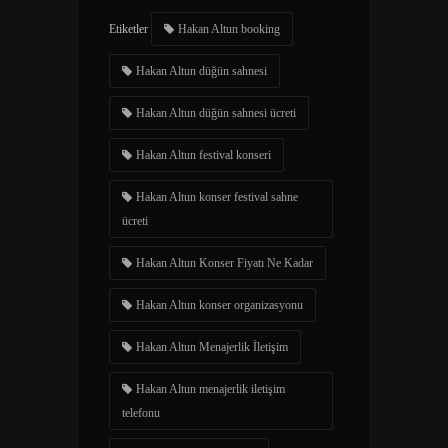
Etiketler
Hakan Altun booking
Hakan Altun düğün sahnesi
Hakan Altun düğün sahnesi ücreti
Hakan Altun festival konseri
Hakan Altun konser festival sahne
ücreti
Hakan Altun Konser Fiyatı Ne Kadar
Hakan Altun konser organizasyonu
Hakan Altun Menajerlik İletişim
Hakan Altun menajerlik iletişim
telefonu