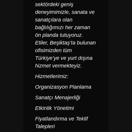
sektördeki geniş
deneyimimizle, sanata ve
sanatçılara olan
bağlılığımızı her zaman
ön planda tutuyoruz.
Etiler, Beşiktaş’ta bulunan
ofisimizden tüm
Türkiye’ye ve yurt dışına
hizmet vermekteyiz.
Hizmetlerimiz:
Organizasyon Planlama
Sanatçı Menajerliği
Etkinlik Yönetimi
Fiyatlandırma ve Teklif
Talepleri