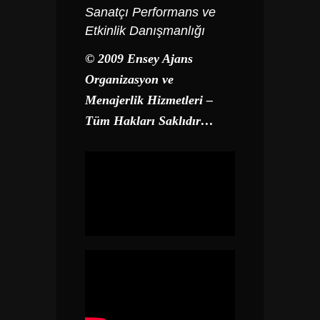
Sanatçı Performans ve
Etkinlik Danışmanlığı
© 2009 Ensey Ajans
Organizasyon ve
Menajerlik Hizmetleri –
Tüm Hakları Saklıdır…