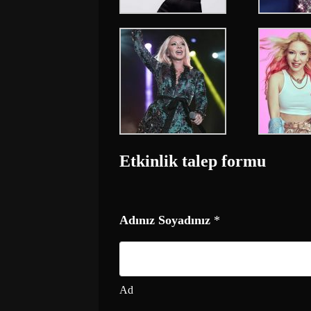
Etkinlik talep formu
Adınız Soyadınız
*
Ad