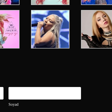
Soyad