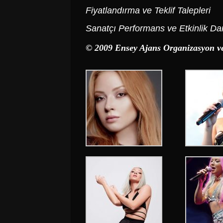
Fiyatlandırma ve Teklif Talepleri
Sanatçı Performans ve Etkinlik Da
© 2009 Ensey Ajans Organizasyon ve