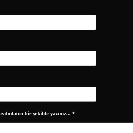
aydınlatıcı bir şekilde yazınız...
*