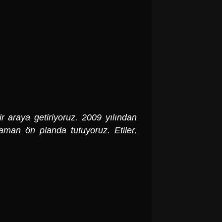
ir araya getiriyoruz. 2009 yılından
zaman ön planda tutuyoruz. Etiler,