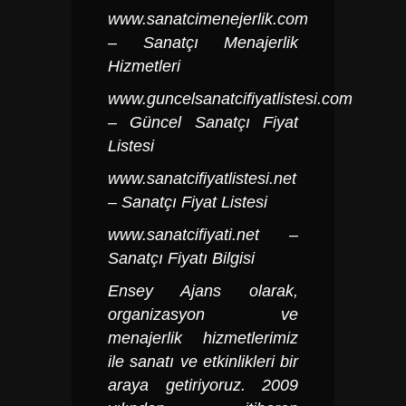
www.sanatcimenejerlik.com
– Sanatçı Menajerlik
Hizmetleri
www.guncelsanatcifiyatlistesi.com
– Güncel Sanatçı Fiyat
Listesi
www.sanatcifiyatlistesi.net
– Sanatçı Fiyat Listesi
www.sanatcifiyati.net
–
Sanatçı Fiyatı Bilgisi
Ensey Ajans olarak,
organizasyon ve
menajerlik hizmetlerimiz
ile sanatı ve etkinlikleri bir
araya getiriyoruz. 2009