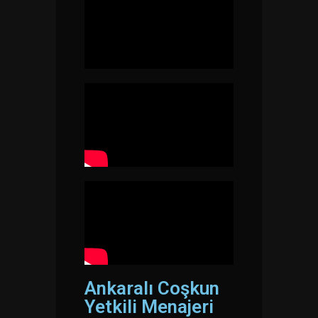
Ankaralı Coşkun
Yetkili Menajeri