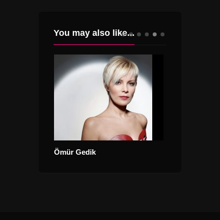
You may also like...
Fransa – Kade
Ömür Gedik