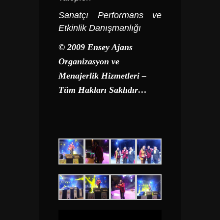
Sanatçı Performans ve
Etkinlik Danışmanlığı
© 2009 Ensey Ajans
Organizasyon ve
Menajerlik Hizmetleri –
Tüm Hakları Saklıdır…