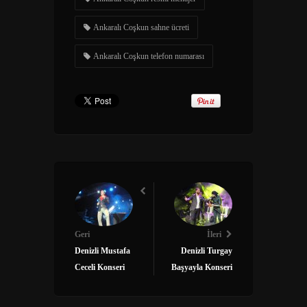
Ankaralı Coşkun sahne ücreti
Ankaralı Coşkun telefon numarası
Geri
İleri
Denizli Mustafa
Denizli Turgay
Ceceli Konseri
Başyayla Konseri