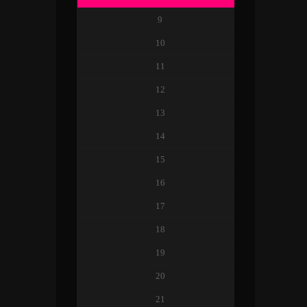
9
10
11
12
13
14
15
16
17
18
19
20
21